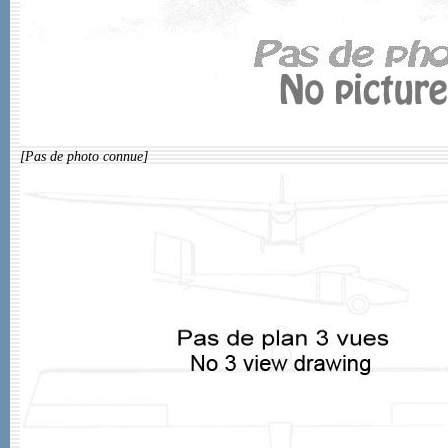
[Pas de photo connue]