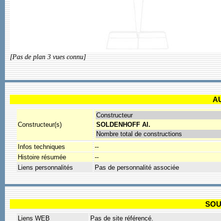
[Pas de plan 3 vues connu]
A
Constructeur
Constructeur(s)
SOLDENHOFF Al.
Nombre total de constructions
Infos techniques
--
Histoire résumée
--
Liens personnalités
Pas de personnalité associée
SOU
Liens WEB
Pas de site référencé.