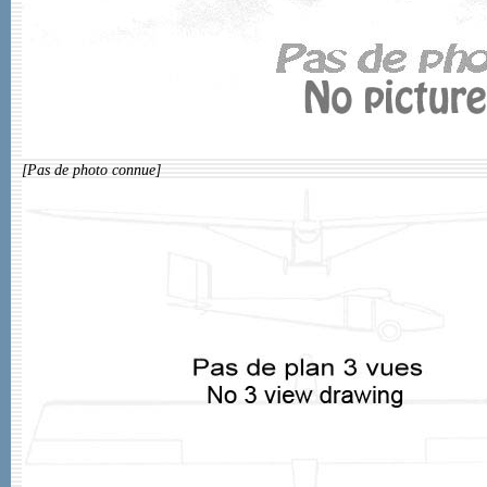
[Pas de photo connue]