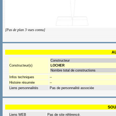
[Pas de plan 3 vues connu]
A
Constructeur
Constructeur(s)
LOCHER
Nombre total de constructions
Infos techniques
--
Histoire résumée
--
Liens personnalités
Pas de personnalité associée
SOU
Liens WEB
Pas de site référencé.