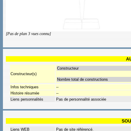
[Pas de plan 3 vues connu]
A
Constructeur
Constructeur(s)
Nombre total de constructions
Infos techniques
--
Histoire résumée
--
Liens personnalités
Pas de personnalité associée
SOU
Liens WEB
Pas de site référencé.