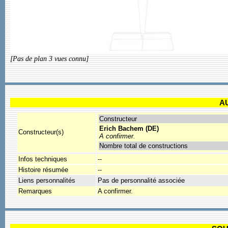
[Pas de plan 3 vues connu]
A
Constructeur
Erich Bachem (DE)
Constructeur(s)
A confirmer.
Nombre total de constructions
Infos techniques
--
Histoire résumée
--
Liens personnalités
Pas de personnalité associée
Remarques
A confirmer.