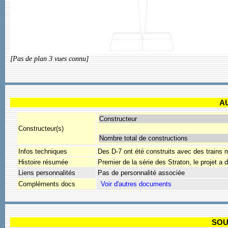
[Pas de plan 3 vues connu]
A
Constructeur
Constructeur(s)
Nombre total de constructions
Infos techniques
Des D-7 ont été construits avec des trains
Histoire résumée
Premier de la série des Straton, le projet a
Liens personnalités
Pas de personnalité associée
Compléments docs
SOU