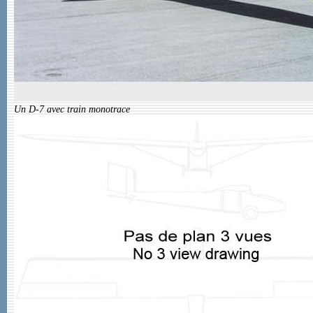
Un D-7 avec train monotrace