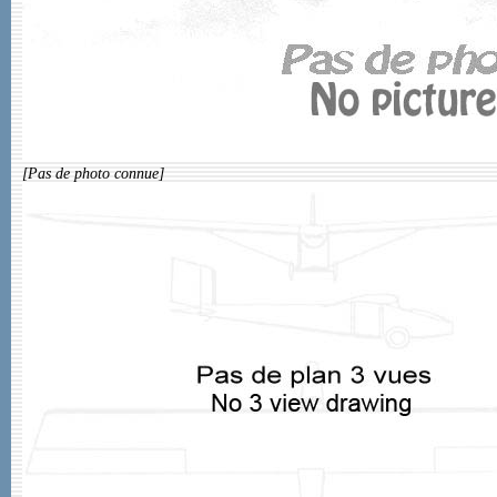
[Pas de photo connue]