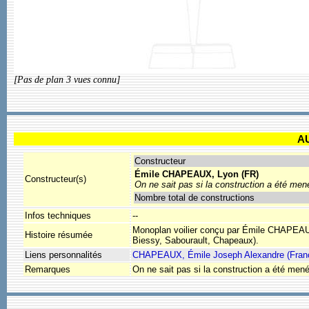
[Pas de plan 3 vues connu]
A
Constructeur
Émile CHAPEAUX, Lyon (FR)
Constructeur(s)
On ne sait pas si la construction a été mené
Nombre total de constructions
Infos techniques
--
Monoplan voilier conçu par Émile CHAPEAUX
Histoire résumée
Biessy, Sabourault, Chapeaux).
Liens personnalités
CHAPEAUX, Émile Joseph Alexandre (Fran
Remarques
On ne sait pas si la construction a été mené