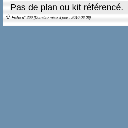
Pas de plan ou kit référencé.
Fiche n° 399 [Dernière mise à jour : 2010-06-06]