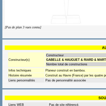
[Pas de plan 3 vues connu]
A
Constructeur
Constructeur(s)
GABELLE & HAUGUET & RIARD & MART
Nombre total de constructions
Infos techniques
Planeur construit en bambou.
Histoire résumée
Construit au Havre (France) par les quatre p
Liens personnalités
Pas de personnalité associée
SOU
Liens WEB
Pas de site référencé.