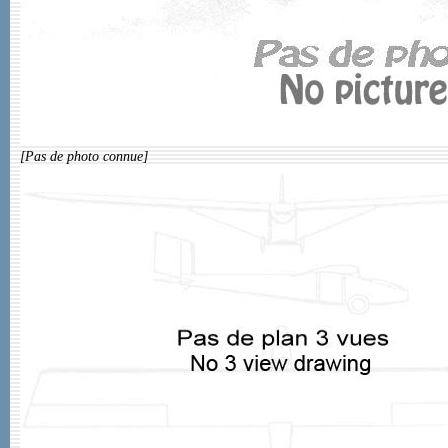
[Pas de photo connue]