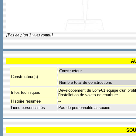
[Pas de plan 3 vues connu]
A
Constructeur
Constructeur(s)
Nombre total de constructions
Développement du Lom-61 équipé d'un profil 
Infos techniques
l'installation de volets de courbure.
Histoire résumée
--
Liens personnalités
Pas de personnalité associée
SOU