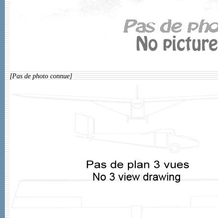
[Pas de photo connue]