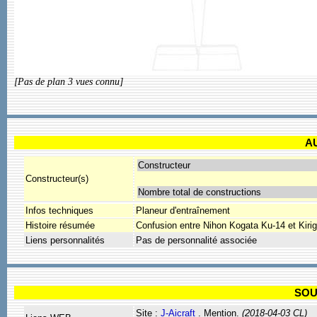
[Pas de plan 3 vues connu]
A
Constructeur
Constructeur(s)
Nombre total de constructions
Infos techniques
Planeur d'entraînement
Histoire résumée
Confusion entre Nihon Kogata Ku-14 et Kiri
Liens personnalités
Pas de personnalité associée
SOU
Site :
J-Aicraft
. Mention.
(2018-04-03 CL)