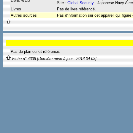
Liens WEB
Site :
Global Security
. Japanese Navy Airc
Livres
Pas de livre référencé.
Autres sources
Pas d'information sur cet appareil qui figure 
Pas de plan ou kit référencé.
Fiche n° 4338 [Dernière mise à jour : 2018-04-03]