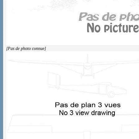
[Pas de photo connue]