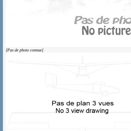
[Pas de photo connue]