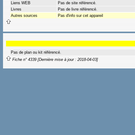
Liens WEB
Pas de site référencé.
Livres
Pas de livre référencé.
Autres sources
Pas d'info sur cet appareil
Pas de plan ou kit référencé.
Fiche n° 4339 [Dernière mise à jour : 2018-04-03]