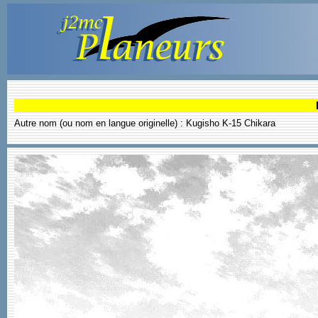
Autre nom (ou nom en langue originelle) : Kugisho K-15 Chikara