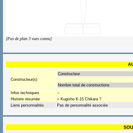
[Pas de plan 3 vues connu]
A
Constructeur
Constructeur(s)
Nombre total de constructions
Infos techniques
--
Histoire résumée
= Kugisho K-15 Chikara ?
Liens personnalités
Pas de personnalité associée
SOU