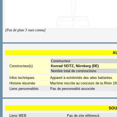
[Pas de plan 3 vues connu]
A
Constructeur
Constructeur(s)
Konrad SEITZ, Nürnberg (DE)
Nombre total de constructions
Infos techniques
Appareil à extrémités des ailes battantes.
Histoire résumée
Machine inscrite au concours de la Rhön 19
Liens personnalités
Pas de personnalité associée
SOU
Liens WEB
Pas de site référencé.