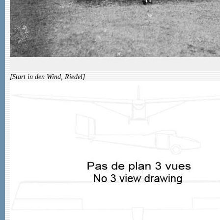
[Start in den Wind, Riedel]