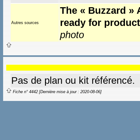
The « Buzzard » A
ready for product
Autres sources
photo
Pas de plan ou kit référencé.
Fiche n° 4442 [Dernière mise à jour : 2020-08-06]