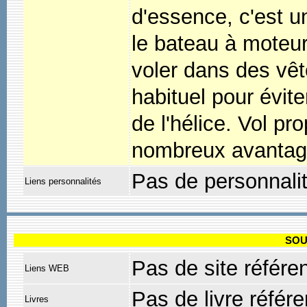
d'essence, c'est u
le bateau à moteur
voler dans des vêt
habituel pour évite
de l'hélice. Vol pro
nombreux avantag
Pas de personnali
Liens personnalités
SOU
Pas de site référe
Liens WEB
Pas de livre référ
Livres