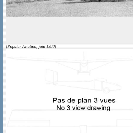
[Popular Aviation, juin 1930]