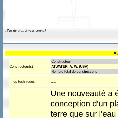
[Pas de plan 3 vues connu]
A
Constructeur
Constructeur(s)
ATWATER, A. W. (USA)
Nombre total de constructions
--
Infos techniques
Une nouveauté a été
conception d'un pl
terre que sur l'eau