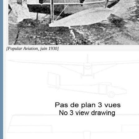
[Popular Aviation, juin 1930]