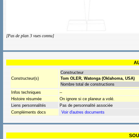
[Pas de plan 3 vues connu]
A
Constructeur
Constructeur(s)
Tom OLER, Watonga (Oklahoma, USA)
Nombre total de constructions
Infos techniques
--
Histoire résumée
On ignore si ce planeur a volé.
Liens personnalités
Pas de personnalité associée
Compléments docs
SOU