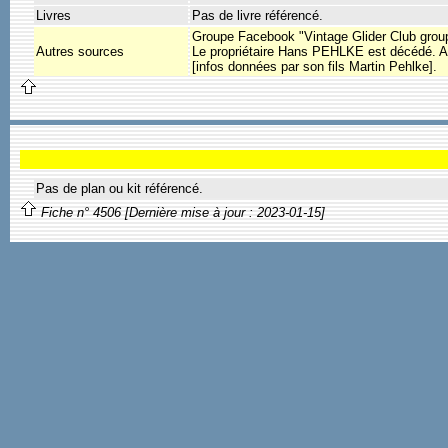
Livres
Pas de livre référencé.
Groupe Facebook "Vintage Glider Club grou
Autres sources
Le propriétaire Hans PEHLKE est décédé. A
[infos données par son fils Martin Pehlke].
Pas de plan ou kit référencé.
Fiche n° 4506 [Dernière mise à jour : 2023-01-15]