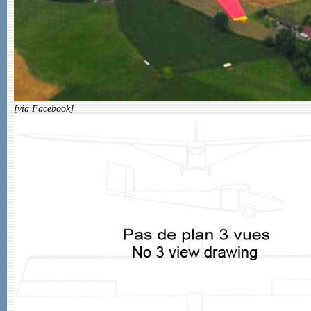
[via Facebook]