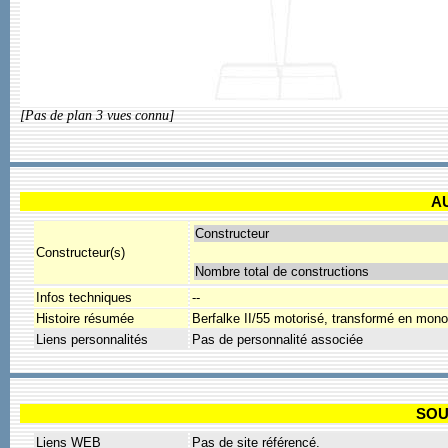
[Pas de plan 3 vues connu]
A
Constructeur
Constructeur(s)
Nombre total de constructions
Infos techniques
--
Histoire résumée
Berfalke II/55 motorisé, transformé en mon
Liens personnalités
Pas de personnalité associée
SOU
Liens WEB
Pas de site référencé.