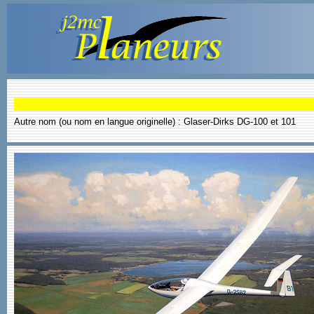
Autre nom (ou nom en langue originelle) : Glaser-Dirks DG-100 et 101