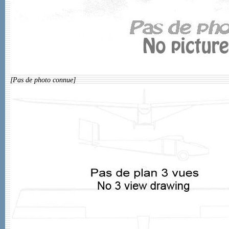
[Pas de photo connue]