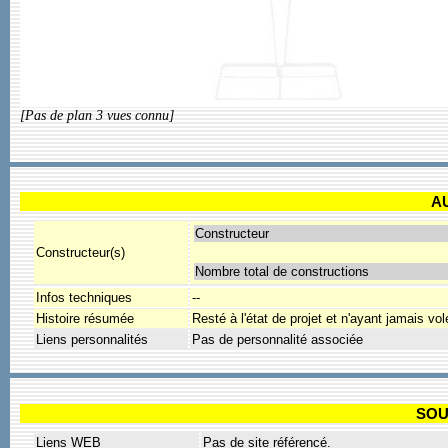
[Pas de plan 3 vues connu]
A
Constructeur
Constructeur(s)
Nombre total de constructions
Infos techniques
--
Histoire résumée
Resté à l'état de projet et n'ayant jamais vol
Liens personnalités
Pas de personnalité associée
SOU
Liens WEB
Pas de site référencé.