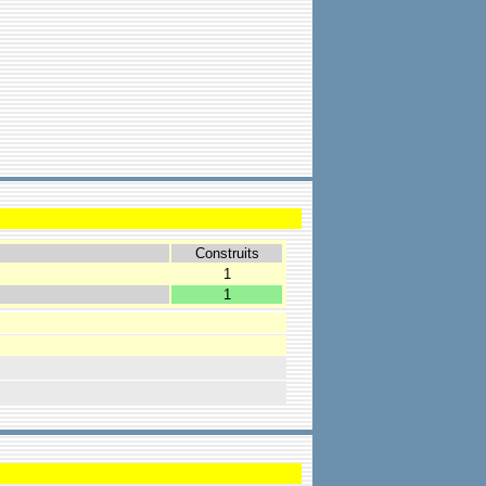
Construits
1
1