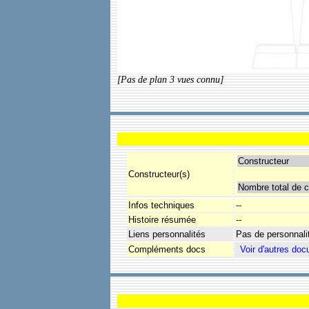
[Pas de plan 3 vues connu]
Constructeur
Constructeur(s)
Nombre total de c
Infos techniques
--
Histoire résumée
--
Liens personnalités
Pas de personnali
Compléments docs