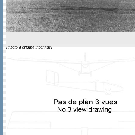
[Photo d'origine inconnue]