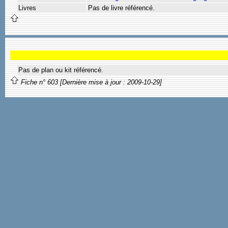
Livres
Pas de livre référencé.
Pas de plan ou kit référencé.
Fiche n° 603 [Dernière mise à jour : 2009-10-29]