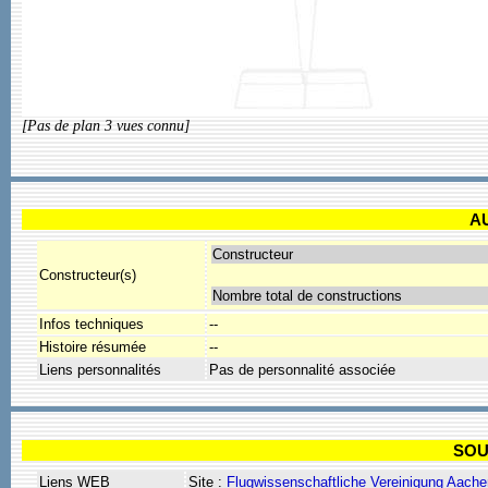
[Pas de plan 3 vues connu]
A
Constructeur
Constructeur(s)
Nombre total de constructions
Infos techniques
--
Histoire résumée
--
Liens personnalités
Pas de personnalité associée
SOU
Liens WEB
Site :
Flugwissenschaftliche Vereinigung Aache