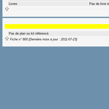
Livres
Pas de livre r
Pas de plan ou kit référencé.
Fiche n° 800 [Dernière mise à jour : 2011-07-23]