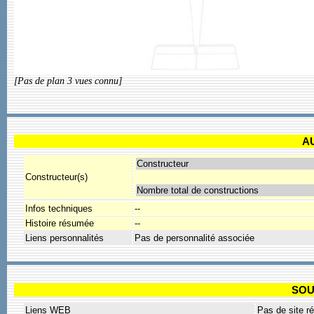
[Pas de plan 3 vues connu]
A
Constructeur
Constructeur(s)
Nombre total de constructions
Infos techniques
--
Histoire résumée
--
Liens personnalités
Pas de personnalité associée
SOU
Liens WEB
Pas de site r