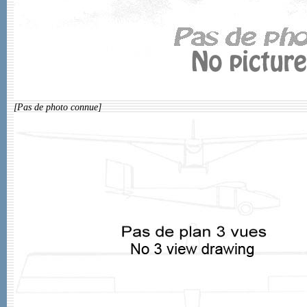
[Pas de photo connue]