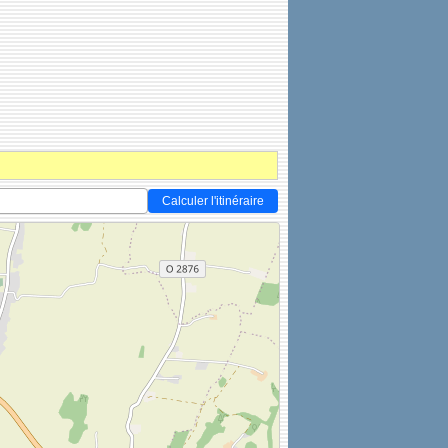
Calculer l'itinéraire