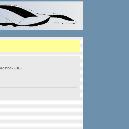
 Rostock (DE)