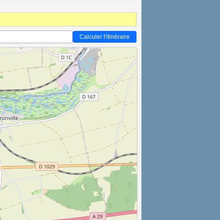
Calculer l'itinéraire