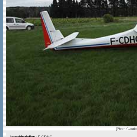
[Photo Claude