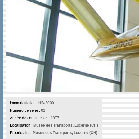
Immatriculation :
HB-3000
Numéro de série :
01
Année de construction :
1977
Localisation :
Musée des Transports, Lucerne (CH)
Propriétaire :
Musée des Transports, Lucerne (CH)