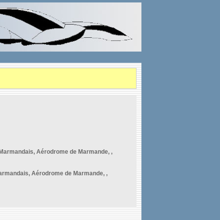
u Marmandais, Aérodrome de Marmande, ,
 Marmandais, Aérodrome de Marmande, ,