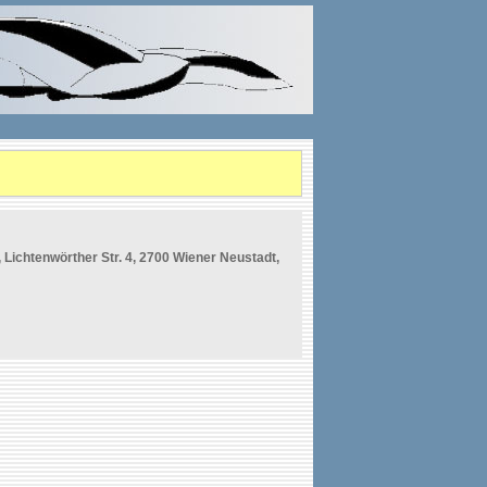
Lichtenwörther Str. 4, 2700 Wiener Neustadt,