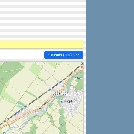
Calculer l'itinéraire