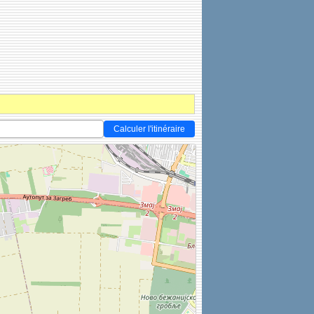
Calculer l'itinéraire