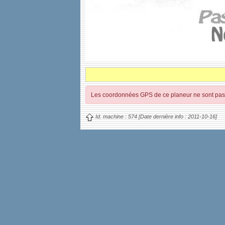
Les coordonnées GPS de ce planeur ne sont pas 
Id. machine :
574
[Date dernière info :
2011-10-16]