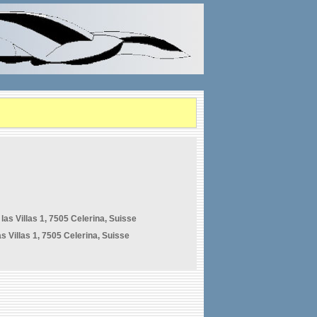
las Villas 1, 7505 Celerina, Suisse
as Villas 1, 7505 Celerina, Suisse