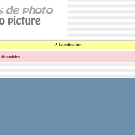
📍 Localisation
disponibles.