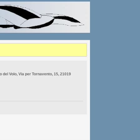
 del Volo, Via per Tornavento, 15, 21019