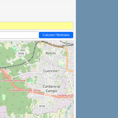
Calculer l'itinéraire