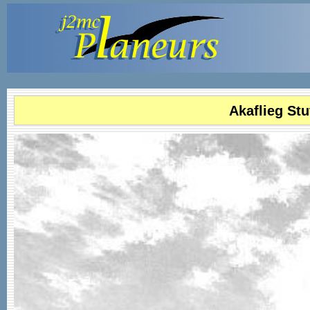
Akaflieg Stu