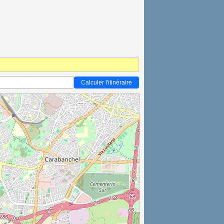
Calculer l'itinéraire