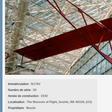
Immatriculation :
N178V
Numéro de série :
50
Année de construction :
1930
Localisation :
The Museum of Flight, Seattle, WA 98108, (US)
Propriétaire :
Musée