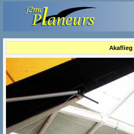
Akaflieg