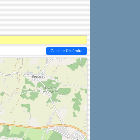
Calculer l'itinéraire