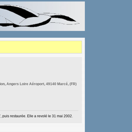
on, Angers Loire Aéroport, 49140 Marcé, (FR)
puis restaurée. Elle a revolé le 31 mai 2002.