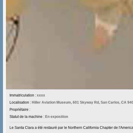
Immatriculation :
xxxx
Localisation :
Hiller Aviation Museum, 601 Skyway Rd, San Carlos, CA 940
Propriétaire :
Statut de la machine :
En exposition
Le Santa Clara a été restauré par le Northern California Chapter de l'American