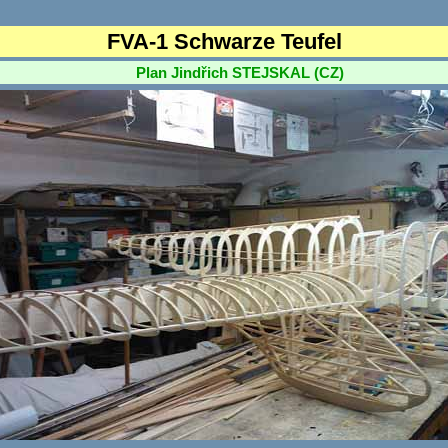
FVA-1 Schwarze Teufel
Plan Jindřich STEJSKAL (CZ)