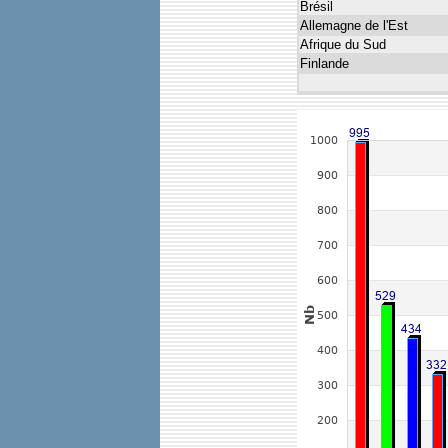
Brésil
Allemagne de l'Est
Afrique du Sud
Finlande