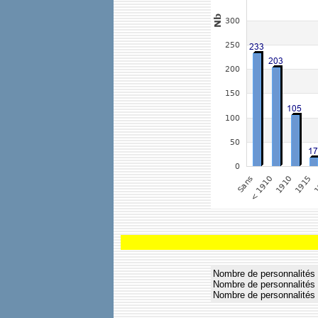
Nombre de personnalités 
Nombre de personnalités 
Nombre de personnalités 