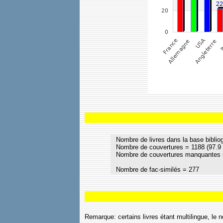
Nombre de livres dans la base biblio
Nombre de couvertures = 1188 (97.9
Nombre de couvertures manquantes 
Nombre de fac-similés = 277
Remarque: certains livres étant multilingue, le 