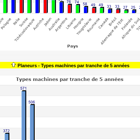
Planeurs - Types machines par tranche de 5 années