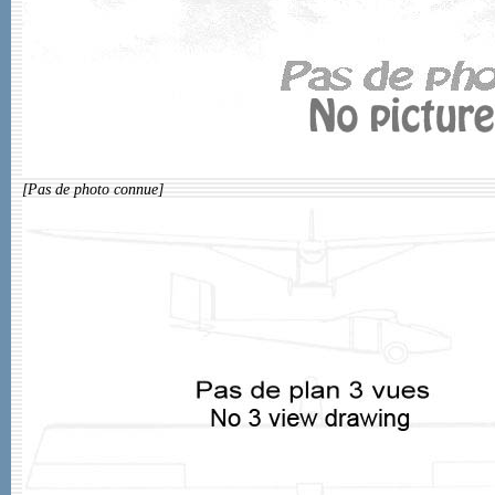
[Pas de photo connue]