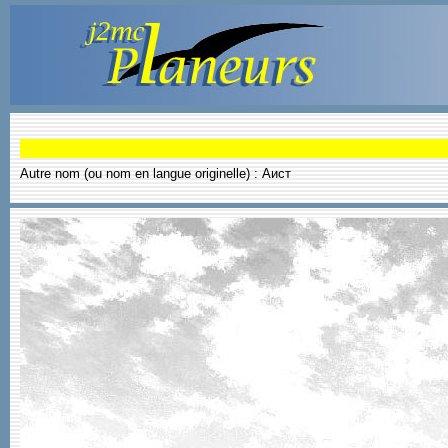
Autre nom (ou nom en langue originelle) : Аист