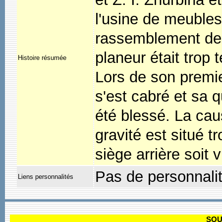
l'usine de meubles
rassemblement de 
planeur était trop 
Histoire résumée
Lors de son premier
s'est cabré et sa q
été blessé. La cau
gravité est situé tr
siège arrière soit v
Pas de personnali
Liens personnalités
SOU