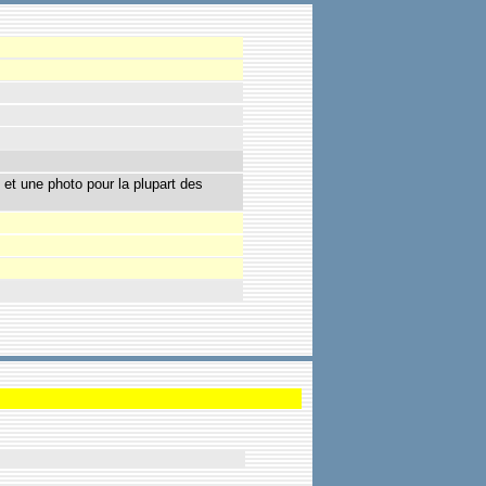
 et une photo pour la plupart des