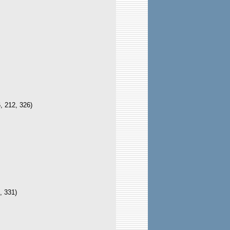
, 212, 326)
, 331)