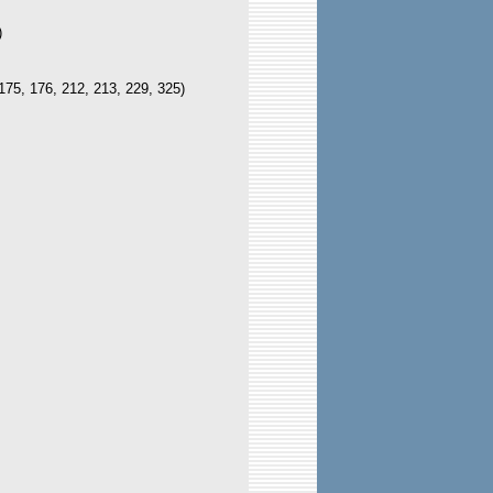
)
175, 176, 212, 213, 229, 325)