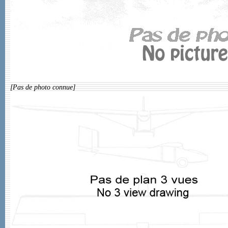
[Pas de photo connue]