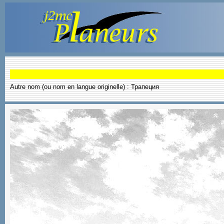
Autre nom (ou nom en langue originelle) : Трапеция