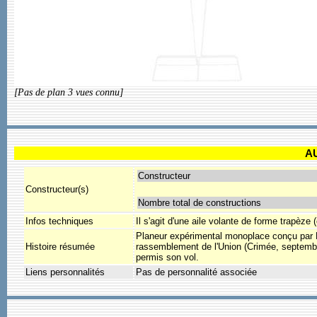
[Pas de plan 3 vues connu]
A
Constructeur
Constructeur(s)
Nombre total de constructions
Infos techniques
Il s'agit d'une aile volante de forme trapèze 
Planeur expérimental monoplace conçu par 
Histoire résumée
rassemblement de l'Union (Crimée, septembre
permis son vol.
Liens personnalités
Pas de personnalité associée