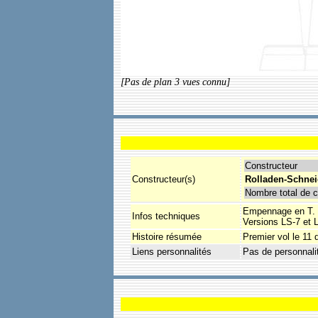
[Pas de plan 3 vues connu]
Constructeur
Constructeur(s)
Rolladen-Schnei
Nombre total de c
Empennage en T.
Infos techniques
Versions LS-7 et
Histoire résumée
Premier vol le 11
Liens personnalités
Pas de personnali