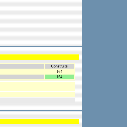
Construits
164
164