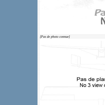
[Pas de photo connue]