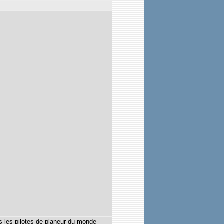
s les pilotes de planeur du monde