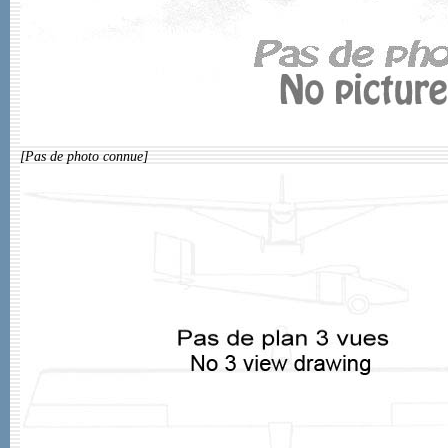
[Pas de photo connue]