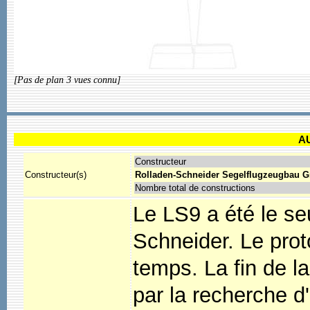
[Pas de plan 3 vues connu]
A
Constructeur
Constructeur(s)
Rolladen-Schneider Segelflugzeugbau 
Nombre total de constructions
Le LS9 a été le s
Schneider. Le prot
temps. La fin de la
par la recherche d